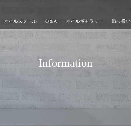
ネイルスクール
Q＆A
ネイルギャラリー
取り扱い
Information