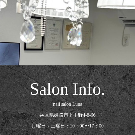
Salon Info.
nail salon Luna
兵庫県姫路市下手野4-8-66
月曜日～土曜日：10：00〜17：00