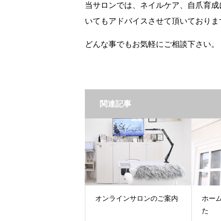
当サロンでは、ネイルケア、自爪育成
いてもアドバイスさせて頂いておりま
どんな事でもお気軽にご相談下さい。
関連記事
オンラインサロンのご案内
ホー
た