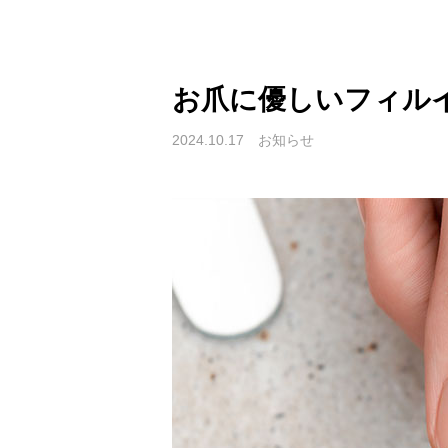
お爪に優しいフィル
2024.10.17
お知らせ