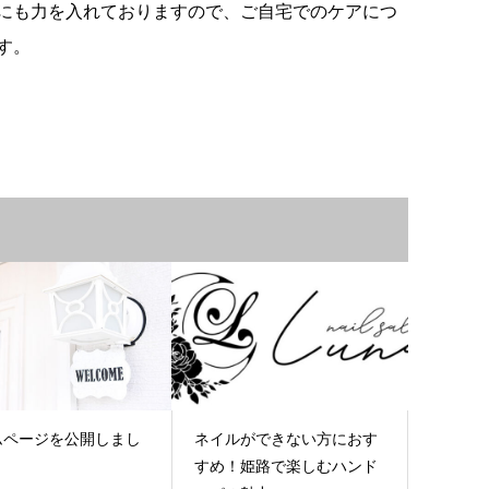
にも力を入れておりますので、ご自宅でのケアにつ
す。
ムページを公開しまし
ネイルができない方におす
すめ！姫路で楽しむハンド