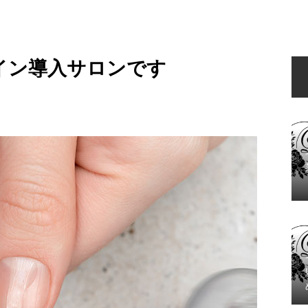
イン導入サロンです