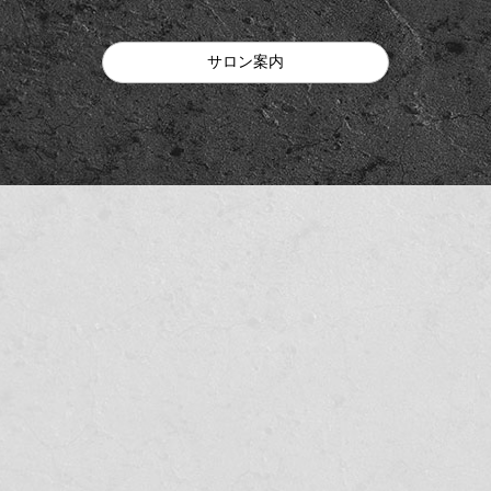
サロン案内