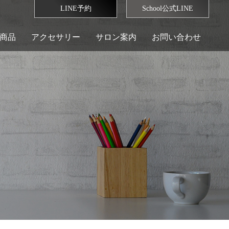
LINE予約
School公式LINE
商品
アクセサリー
サロン案内
お問い合わせ