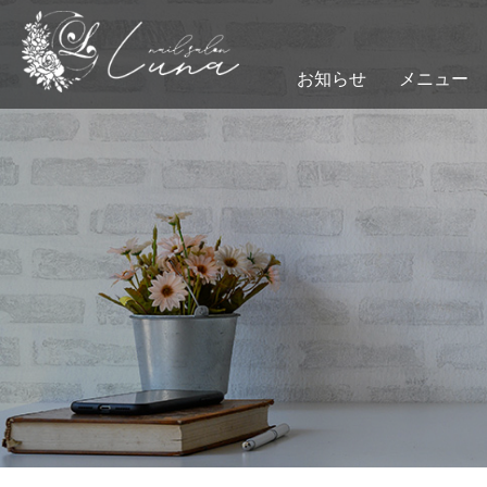
お知らせ
メニュー