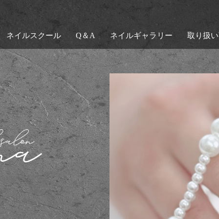
ネイルスクール
Q＆A
ネイルギャラリー
取り扱い