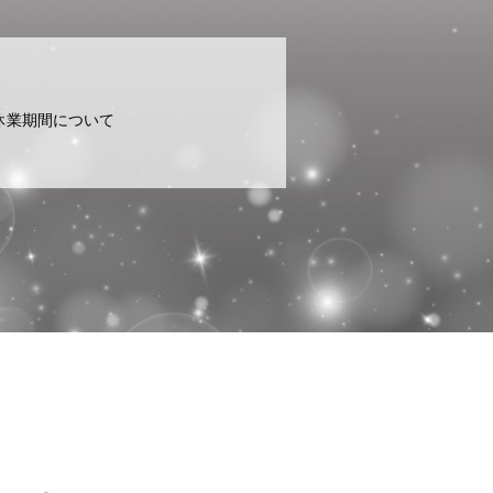
休業期間について