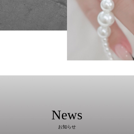
News
お知らせ