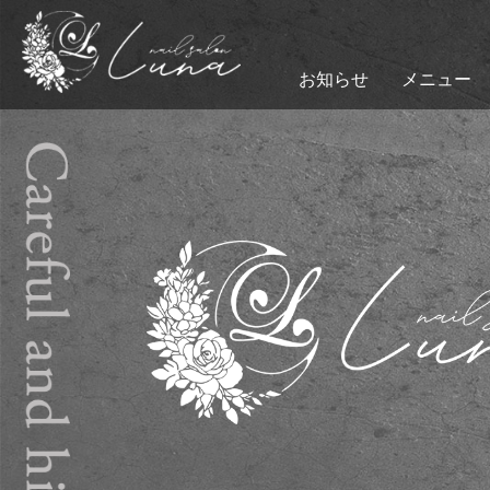
お知らせ
メニュー