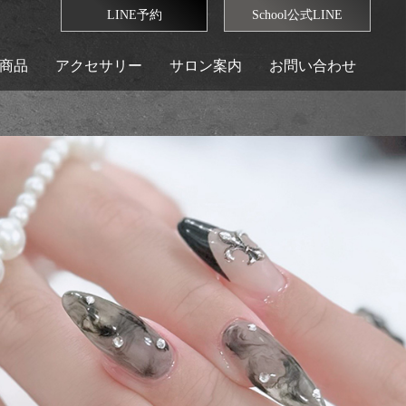
LINE予約
School公式LINE
商品
アクセサリー
サロン案内
お問い合わせ