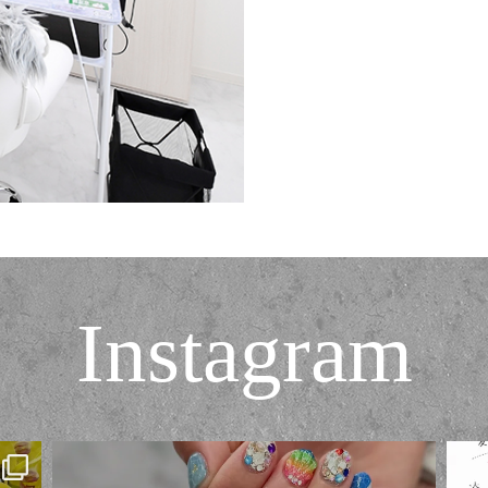
Instagram