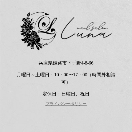
兵庫県姫路市下手野4-8-66
月曜日～土曜日：10：00〜17：00（時間外相談
可）
定休日：日曜日、祝日
プライバシーポリシー