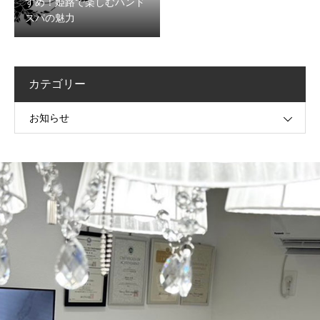
すめ！姫路で楽しむハンド
スパの魅力
カテゴリー
お知らせ