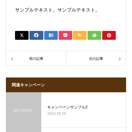
サンプルテキスト。サンプルテキスト。
前の記事
次の記事
関連キャンペーン
キャンペーンサンプル2
2024.10.10