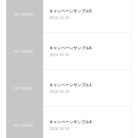
キャンペーンサンプル5
2024.10.10
キャンペーンサンプル6
2024.10.10
キャンペーンサンプル1
2024.10.10
キャンペーンサンプル4
2024.10.10