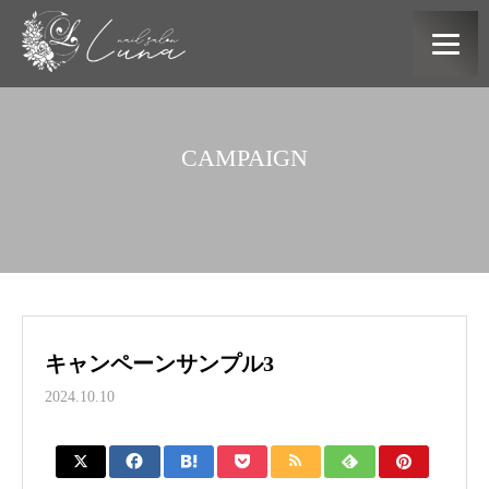
CAMPAIGN
キャンペーンサンプル3
2024.10.10