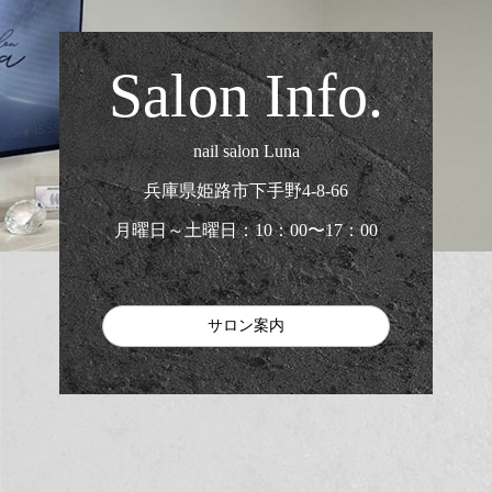
Salon Info.
nail salon Luna
兵庫県姫路市下手野4-8-66
月曜日～土曜日：10：00〜17：00
サロン案内