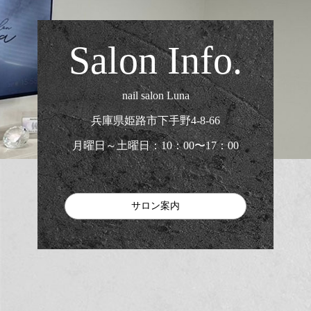
Salon Info.
nail salon Luna
兵庫県姫路市下手野4-8-66
月曜日～土曜日：10：00〜17：00
サロン案内