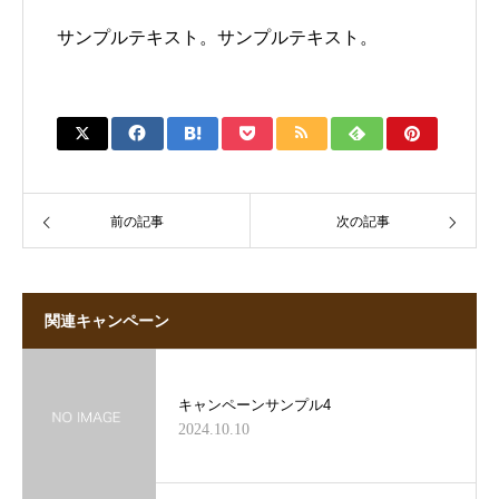
サンプルテキスト。サンプルテキスト。
前の記事
次の記事
関連キャンペーン
キャンペーンサンプル4
2024.10.10