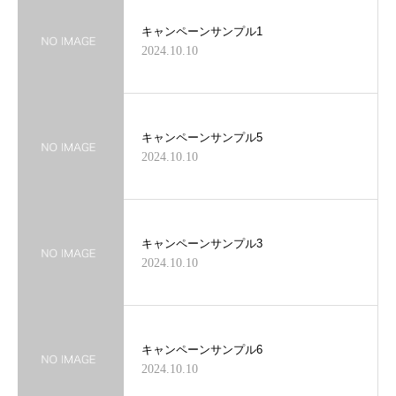
キャンペーンサンプル1
2024.10.10
キャンペーンサンプル5
2024.10.10
キャンペーンサンプル3
2024.10.10
キャンペーンサンプル6
2024.10.10