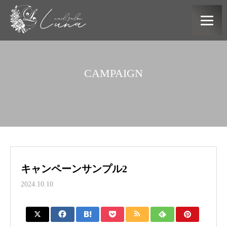
CAMPAIGN
キャンペーンサンプル2
2024.10.10