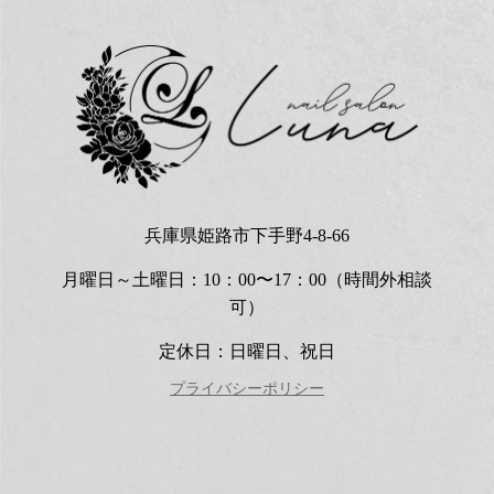
兵庫県姫路市下手野4-8-66
月曜日～土曜日：10：00〜17：00（時間外相談
可）
定休日：日曜日、祝日
プライバシーポリシー