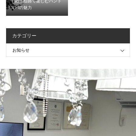
すめ！姫路で楽しむハンド
スパの魅力
カテゴリー
お知らせ