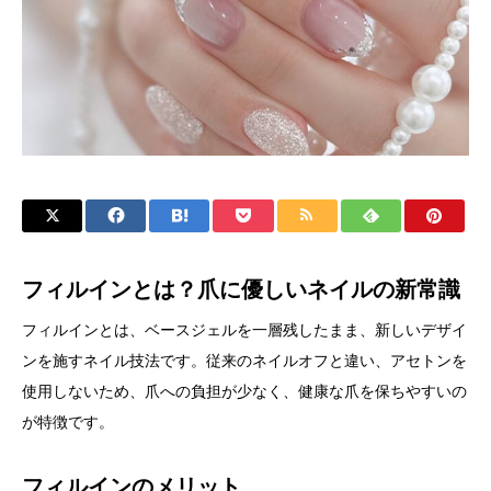
フィルインとは？爪に優しいネイルの新常識
フィルインとは、ベースジェルを一層残したまま、新しいデザイ
ンを施すネイル技法です。従来のネイルオフと違い、アセトンを
使用しないため、爪への負担が少なく、健康な爪を保ちやすいの
が特徴です。
フィルインのメリット