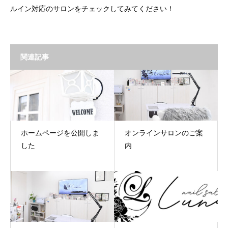
ルイン対応のサロンをチェックしてみてください！
関連記事
ホームページを公開しま
オンラインサロンのご案
した
内