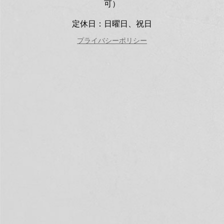
可）
定休日：日曜日、祝日
プライバシーポリシー