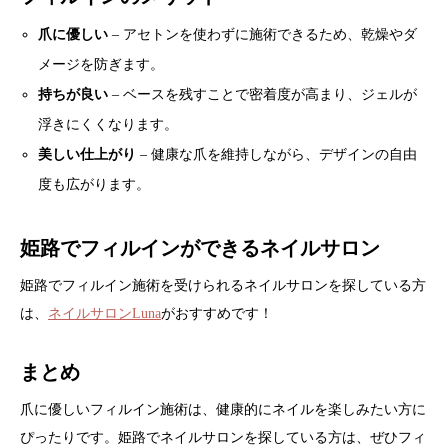
爪に優しい
– アセトンを使わずに施術できるため、乾燥やダ
メージを防ぎます。
持ちが良い
– ベースを残すことで密着度が高まり、ジェルが
浮きにくくなります。
美しい仕上がり
– 健康な爪を維持しながら、デザインの自由
度も広がります。
姫路でフィルインができるネイルサロン
姫路でフィルイン施術を受けられるネイルサロンを探している方
は、
ネイルサロンLuna
がおすすめです！
まとめ
爪に優しいフィルイン施術は、健康的にネイルを楽しみたい方に
ぴったりです。姫路でネイルサロンを探している方は、ぜひフィ