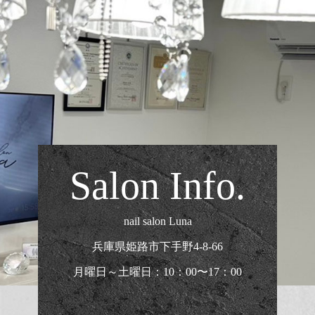
Salon Info.
nail salon Luna
兵庫県姫路市下手野4-8-66
月曜日～土曜日：10：00〜17：00